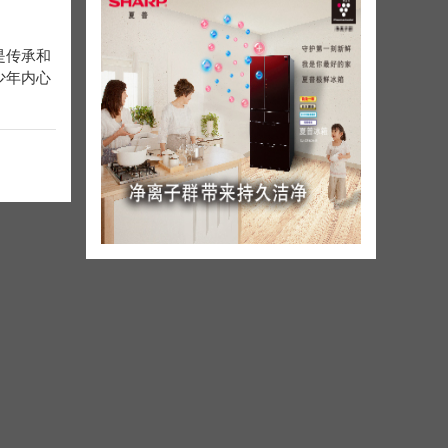
是传承和
少年内心