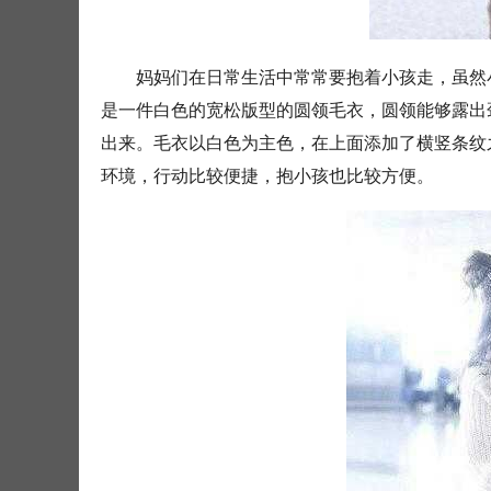
妈妈们在日常生活中常常要抱着小孩走，虽然
是一件白色的宽松版型的圆领毛衣，圆领能够露出
出来。毛衣以白色为主色，在上面添加了横竖条纹
环境，行动比较便捷，抱小孩也比较方便。