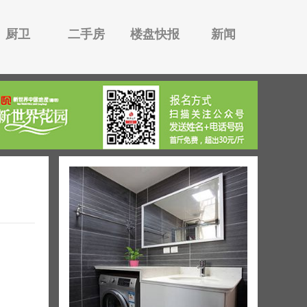
厨卫
二手房
楼盘快报
新闻