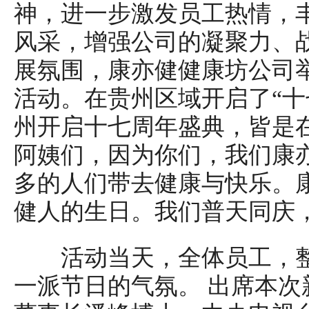
神，进一步激发员工热情，
风采，增强公司的凝聚力、
展氛围，康亦健健康坊公司
活动。在贵州区域开启了“十
州开启十七周年盛典，皆是
阿姨们，因为你们，我们康
多的人们带去健康与快乐。
健人的生日。我们普天同庆，
活动当天，全体员工，整
一派节日的气氛。 出席本