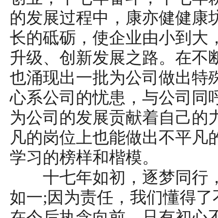
的发展过程中，康亦健健康
长的砥砺，使企业由小到大
升级、创新发展之路。在不
也涌现出一批为公司做出特
心系公司的忧患，与公司同
为公司的发展贡献着自己的
凡的岗位上也能做出不平凡
学习的榜样和楷模。
十七年如初，逐梦同行，
如一;因为责任，我们懂得了
在今后执念向前。只有初心