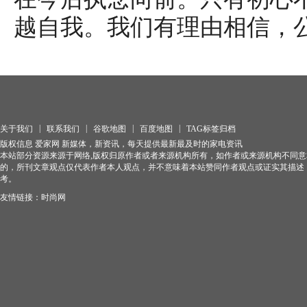
越自我。我们有理由相信，
|
|
|
|
关于我们
联系我们
谷歌地图
百度地图
TAG标签归档
版权信息 爱家网 新媒体，新资讯，每天提供最新最及时的家电资讯
本站部分资源来源于网络,版权归原作者或者来源机构所有，如作者或来源机构不同
的，所刊文章观点仅代表作者本人观点，并不意味着本站赞同作者观点或证实其描述
考。
友情链接：
时尚网