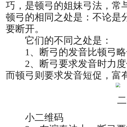
巧，是顿弓的姐妹弓法，常
顿弓的相同之处是：不论是
要断开。
它们的不同之处是：
1、断弓的发音比顿弓略
2、断弓要求发音时力度
而顿弓则要求发音短促，富
小二维码